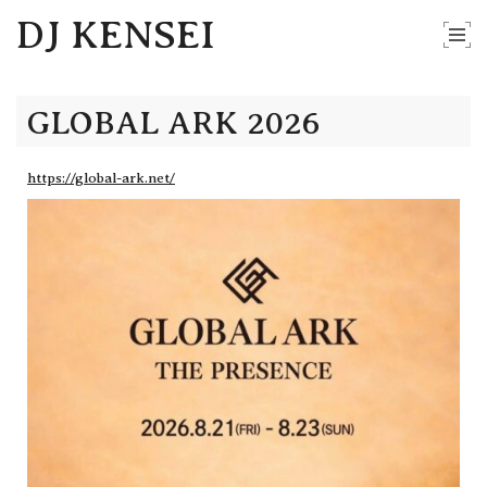
DJ KENSEI
GLOBAL ARK 2026
https://global-ark.net/